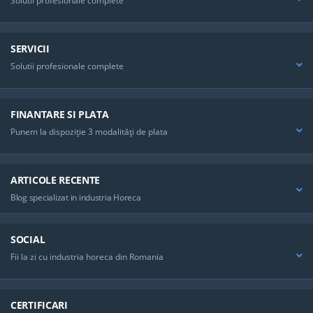
Solutii profesionale complete
SERVICII
Solutii profesionale complete
FINANTARE SI PLATA
Punem la dispoziţie 3 modalităţi de plata
ARTICOLE RECENTE
Blog specializat in industria Horeca
SOCIAL
Fii la zi cu industria horeca din Romania
CERTIFICARI