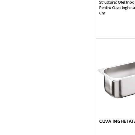
Structura: Otel Inox 
Pentru Cuva Ingheta
Cm
CUVA INGHETATA