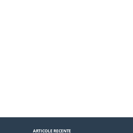
ARTICOLE RECENTE