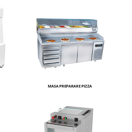
MASA PREPARARE PIZZA