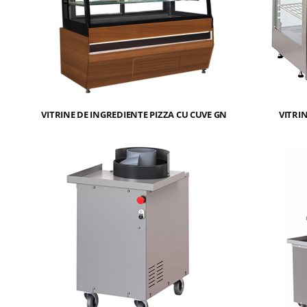
VITRINE DE INGREDIENTE PIZZA CU CUVE GN
VITRI