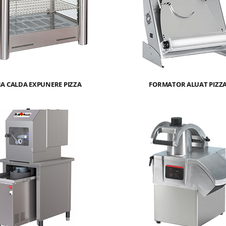
NA CALDA EXPUNERE PIZZA
FORMATOR ALUAT PIZZ