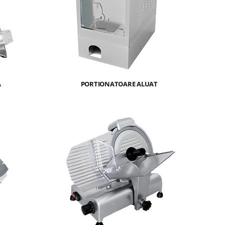
A
PORTIONATOARE ALUAT