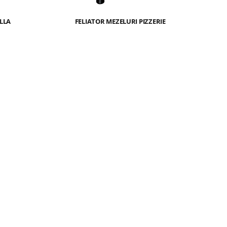
LLA
FELIATOR MEZELURI PIZZERIE