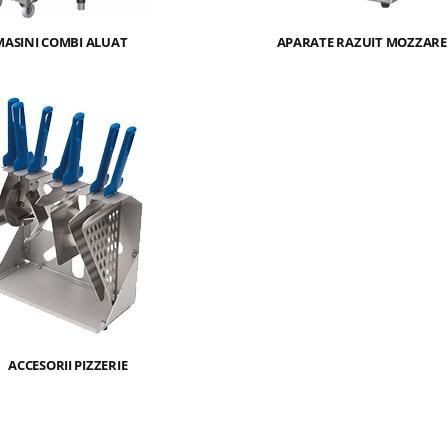
MASINI COMBI ALUAT
APARATE RAZUIT MOZZARE
ACCESORII PIZZERIE