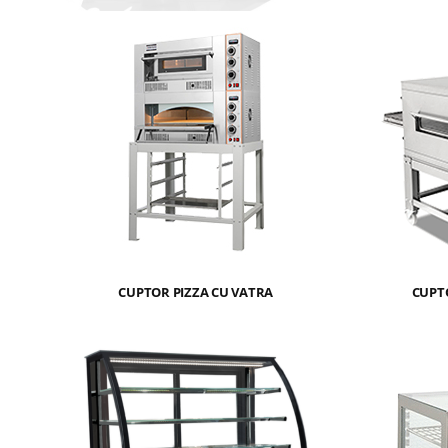
CUPTOR PIZZA CU VATRA
CUPT