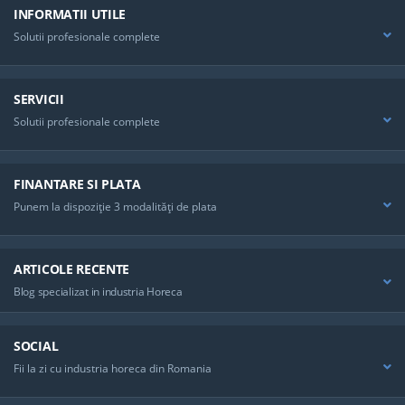
INFORMATII UTILE
Solutii profesionale complete
SERVICII
Solutii profesionale complete
FINANTARE SI PLATA
Punem la dispoziţie 3 modalităţi de plata
ARTICOLE RECENTE
Blog specializat in industria Horeca
SOCIAL
Fii la zi cu industria horeca din Romania