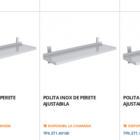
 PERETE
POLITA INOX DE PERETE
POLITA
AJUSTABILA
AJUSTA
OMANDA
DISPONIBIL LA COMANDA
DISPO
TPK.ET1.40160
TPK.ET1.