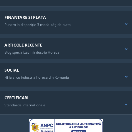
FINANTARE SI PLATA
Punem la dispoziţie 3 modalităţi de plata
ARTICOLE RECENTE
Blog specializat in industria Horeca
SOCIAL
Fii la zi cu industria horeca din Romania
CERTIFICARI
Standarde internationale