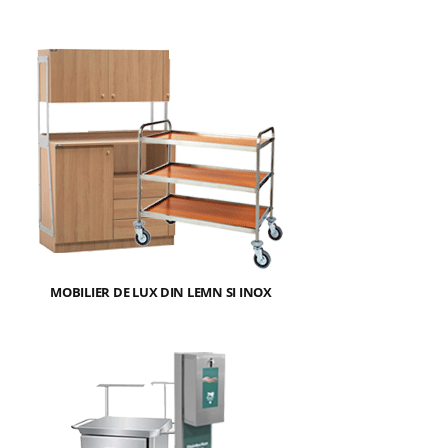
MOBILIER DE LUX DIN LEMN SI INOX