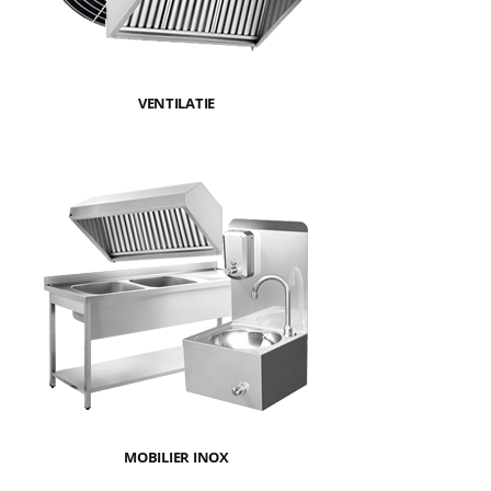
VENTILATIE
MOBILIER INOX