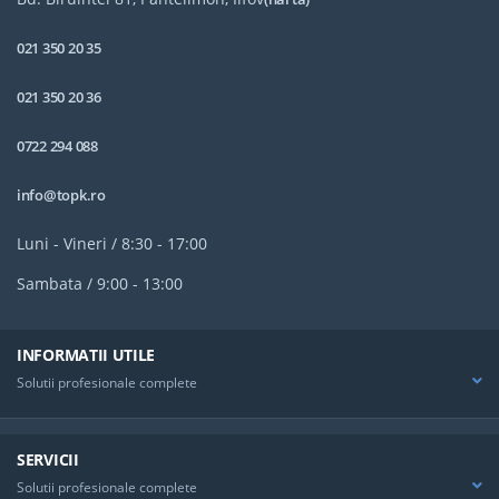
021 350 20 35
021 350 20 36
0722 294 088
info@topk.ro
Luni - Vineri / 8:30 - 17:00
Sambata / 9:00 - 13:00
INFORMATII UTILE
Solutii profesionale complete
SERVICII
Solutii profesionale complete