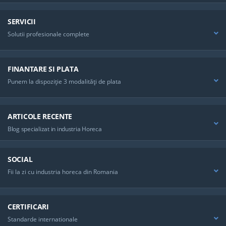
SERVICII
Solutii profesionale complete
FINANTARE SI PLATA
Punem la dispoziţie 3 modalităţi de plata
ARTICOLE RECENTE
Blog specializat in industria Horeca
SOCIAL
Fii la zi cu industria horeca din Romania
CERTIFICARI
Standarde internationale