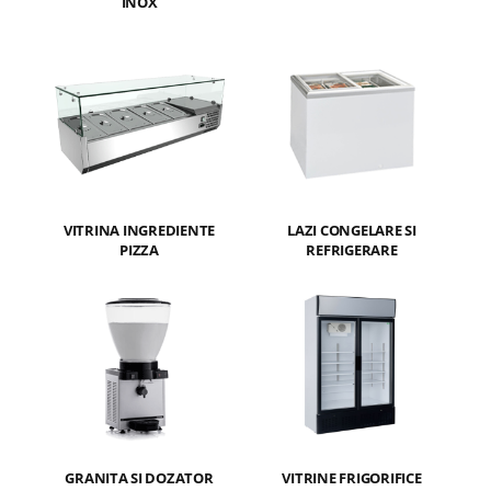
INOX
VITRINA INGREDIENTE
LAZI CONGELARE SI
PIZZA
REFRIGERARE
GRANITA SI DOZATOR
VITRINE FRIGORIFICE