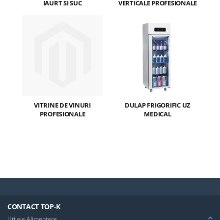
IAURT SI SUC
VERTICALE PROFESIONALE
VITRINE DE VINURI
DULAP FRIGORIFIC UZ
PROFESIONALE
MEDICAL
CONTACT TOP-K
Utilaje Alimentare