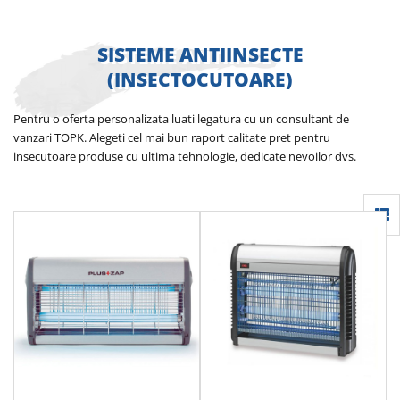
SISTEME ANTIINSECTE
(INSECTOCUTOARE)
Pentru o oferta personalizata luati legatura cu un consultant de
vanzari TOPK. Alegeti cel mai bun raport calitate pret pentru
insecutoare produse cu ultima tehnologie, dedicate nevoilor dvs.