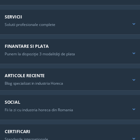
SERVICII
Solutii profesionale complete
FINANTARE SI PLATA
Punem la dispoziţie 3 modalităţi de plata
ARTICOLE RECENTE
Blog specializat in industria Horeca
SOCIAL
Fii la zi cu industria horeca din Romania
CERTIFICARI
Standarde internationale