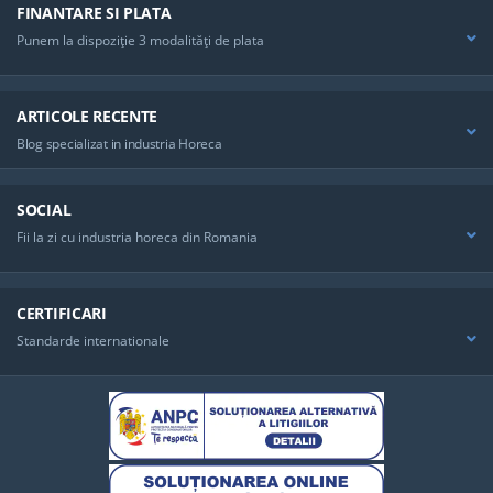
FINANTARE SI PLATA
Punem la dispoziţie 3 modalităţi de plata
ARTICOLE RECENTE
Blog specializat in industria Horeca
SOCIAL
Fii la zi cu industria horeca din Romania
CERTIFICARI
Standarde internationale