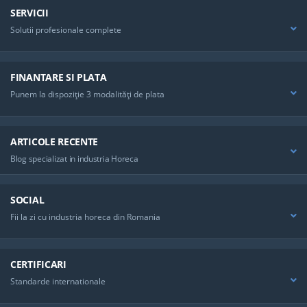
SERVICII
Solutii profesionale complete
FINANTARE SI PLATA
Punem la dispoziţie 3 modalităţi de plata
ARTICOLE RECENTE
Blog specializat in industria Horeca
SOCIAL
Fii la zi cu industria horeca din Romania
CERTIFICARI
Standarde internationale