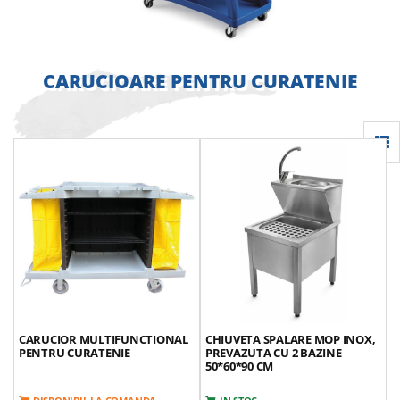
CARUCIOARE PENTRU CURATENIE
CARUCIOR MULTIFUNCTIONAL
CHIUVETA SPALARE MOP INOX,
PENTRU CURATENIE
PREVAZUTA CU 2 BAZINE
50*60*90 CM