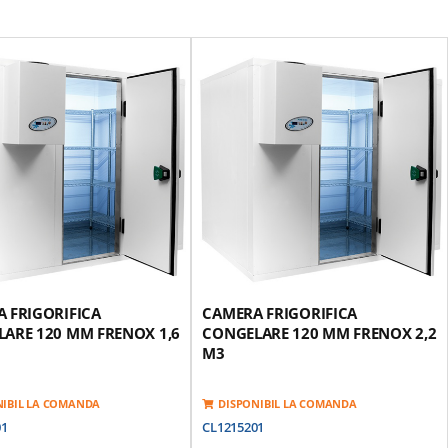
 FRIGORIFICA
CAMERA FRIGORIFICA
ARE 120 MM FRENOX 1,6
CONGELARE 120 MM FRENOX 2,2
M3
NIBIL LA COMANDA
DISPONIBIL LA COMANDA
01
CL1215201