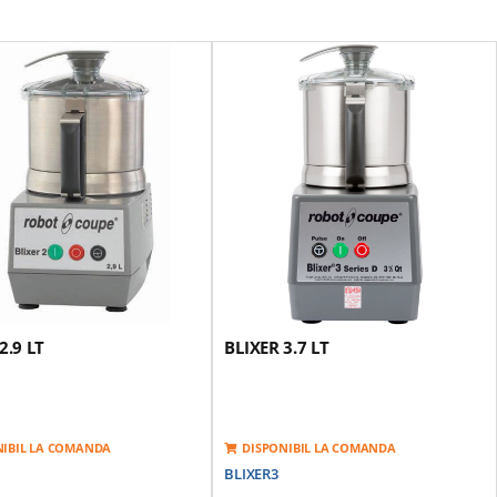
2.9 LT
BLIXER 3.7 LT
NIBIL LA COMANDA
DISPONIBIL LA COMANDA
BLIXER3