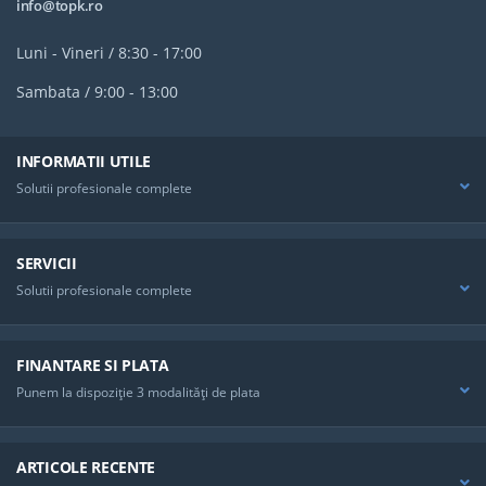
info@topk.ro
Luni - Vineri / 8:30 - 17:00
Sambata / 9:00 - 13:00
INFORMATII UTILE
Solutii profesionale complete
SERVICII
Solutii profesionale complete
FINANTARE SI PLATA
Punem la dispoziţie 3 modalităţi de plata
ARTICOLE RECENTE