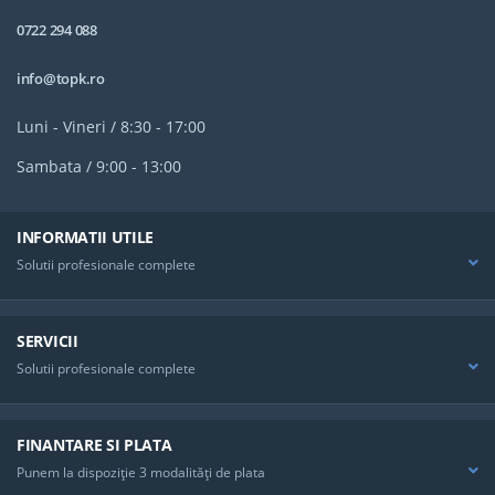
0722 294 088
info@topk.ro
Luni - Vineri / 8:30 - 17:00
Sambata / 9:00 - 13:00
INFORMATII UTILE
Solutii profesionale complete
SERVICII
Solutii profesionale complete
FINANTARE SI PLATA
Punem la dispoziţie 3 modalităţi de plata