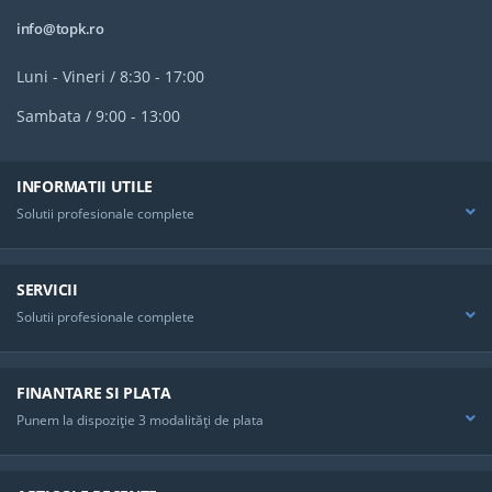
info@topk.ro
Luni - Vineri / 8:30 - 17:00
Sambata / 9:00 - 13:00
INFORMATII UTILE
Solutii profesionale complete
SERVICII
Solutii profesionale complete
FINANTARE SI PLATA
Punem la dispoziţie 3 modalităţi de plata