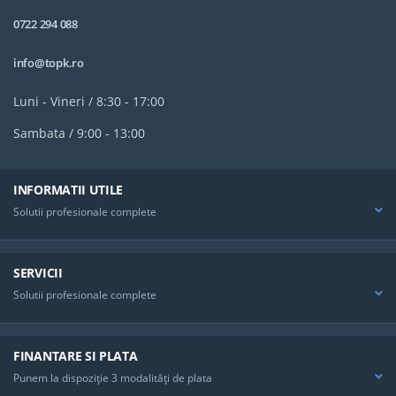
0722 294 088
info@topk.ro
Luni - Vineri / 8:30 - 17:00
Sambata / 9:00 - 13:00
INFORMATII UTILE
Solutii profesionale complete
SERVICII
Solutii profesionale complete
FINANTARE SI PLATA
Punem la dispoziţie 3 modalităţi de plata