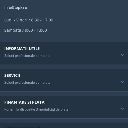
info@topk.ro
Luni - Vineri / 8:30 - 17:00
Sambata / 9:00 - 13:00
INFORMATII UTILE
Solutii profesionale complete
SERVICII
Solutii profesionale complete
FINANTARE SI PLATA
Punem la dispoziţie 3 modalităţi de plata