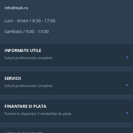
info@topk.ro
Luni - Vineri / 8:30 - 17:00
Sambata / 9:00 - 13:00
INFORMATII UTILE
Solutii profesionale complete
SERVICII
Solutii profesionale complete
FINANTARE SI PLATA
Punem la dispoziţie 3 modalităţi de plata