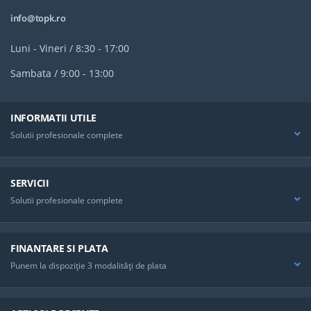
info@topk.ro
Luni - Vineri / 8:30 - 17:00
Sambata / 9:00 - 13:00
INFORMATII UTILE
Solutii profesionale complete
SERVICII
Solutii profesionale complete
FINANTARE SI PLATA
Punem la dispoziţie 3 modalităţi de plata