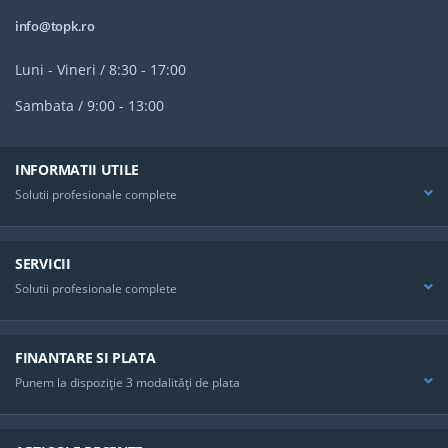
info@topk.ro
Luni - Vineri / 8:30 - 17:00
Sambata / 9:00 - 13:00
INFORMATII UTILE
Solutii profesionale complete
SERVICII
Solutii profesionale complete
FINANTARE SI PLATA
Punem la dispoziţie 3 modalităţi de plata