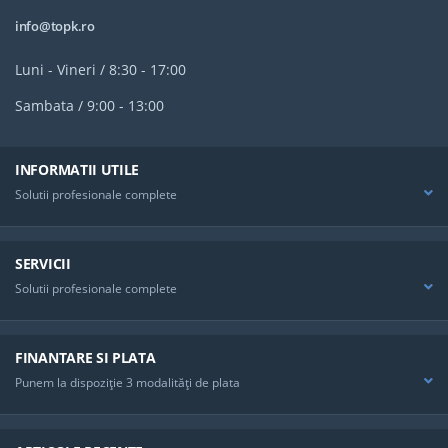
info@topk.ro
Luni - Vineri / 8:30 - 17:00
Sambata / 9:00 - 13:00
INFORMATII UTILE
Solutii profesionale complete
SERVICII
Solutii profesionale complete
FINANTARE SI PLATA
Punem la dispoziţie 3 modalităţi de plata