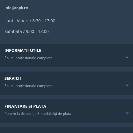
info@topk.ro
Luni - Vineri / 8:30 - 17:00
Sambata / 9:00 - 13:00
INFORMATII UTILE
Solutii profesionale complete
SERVICII
Solutii profesionale complete
FINANTARE SI PLATA
Punem la dispoziţie 3 modalităţi de plata