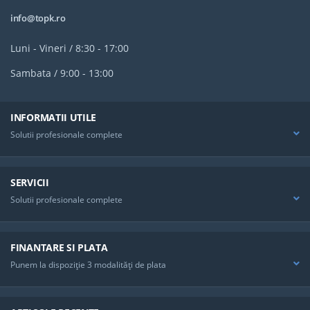
info@topk.ro
Luni - Vineri / 8:30 - 17:00
Sambata / 9:00 - 13:00
INFORMATII UTILE
Solutii profesionale complete
SERVICII
Solutii profesionale complete
FINANTARE SI PLATA
Punem la dispoziţie 3 modalităţi de plata