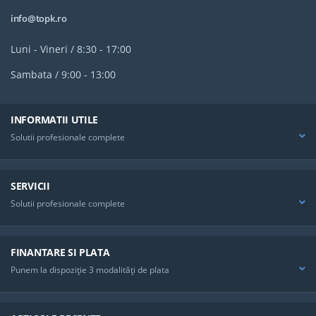
info@topk.ro
Luni - Vineri / 8:30 - 17:00
Sambata / 9:00 - 13:00
INFORMATII UTILE
Solutii profesionale complete
SERVICII
Solutii profesionale complete
FINANTARE SI PLATA
Punem la dispoziţie 3 modalităţi de plata