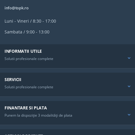
info@topk.ro
Luni - Vineri / 8:30 - 17:00
Sambata / 9:00 - 13:00
INFORMATII UTILE
Solutii profesionale complete
SERVICII
Solutii profesionale complete
FINANTARE SI PLATA
Punem la dispoziţie 3 modalităţi de plata