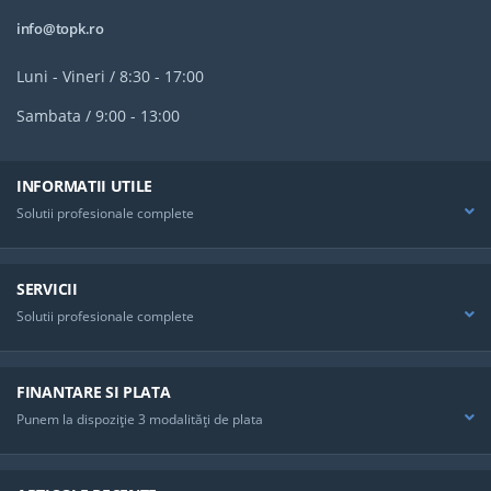
info@topk.ro
Luni - Vineri / 8:30 - 17:00
Sambata / 9:00 - 13:00
INFORMATII UTILE
Solutii profesionale complete
SERVICII
Solutii profesionale complete
FINANTARE SI PLATA
Punem la dispoziţie 3 modalităţi de plata