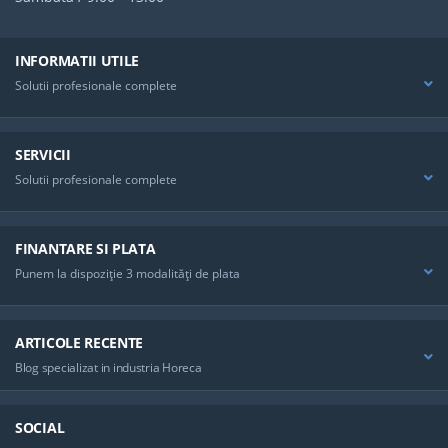
INFORMATII UTILE
Solutii profesionale complete
SERVICII
Solutii profesionale complete
FINANTARE SI PLATA
Punem la dispoziţie 3 modalităţi de plata
ARTICOLE RECENTE
Blog specializat in industria Horeca
SOCIAL