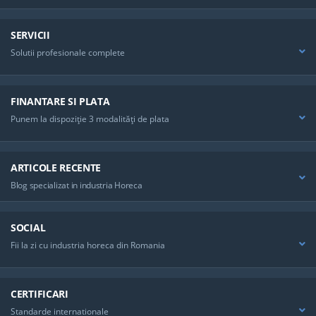
SERVICII
Solutii profesionale complete
FINANTARE SI PLATA
Punem la dispoziţie 3 modalităţi de plata
ARTICOLE RECENTE
Blog specializat in industria Horeca
SOCIAL
Fii la zi cu industria horeca din Romania
CERTIFICARI
Standarde internationale