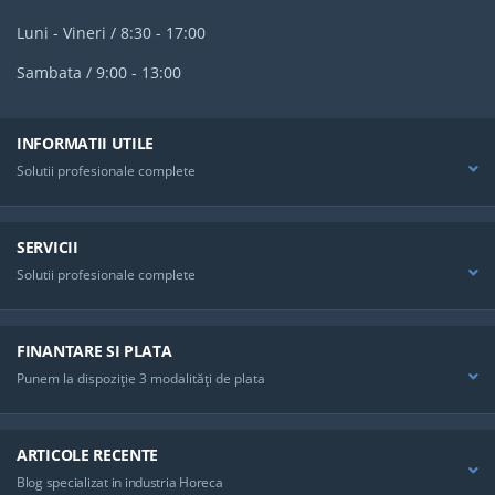
Luni - Vineri / 8:30 - 17:00
Sambata / 9:00 - 13:00
INFORMATII UTILE
Solutii profesionale complete
SERVICII
Solutii profesionale complete
FINANTARE SI PLATA
Punem la dispoziţie 3 modalităţi de plata
ARTICOLE RECENTE
Blog specializat in industria Horeca