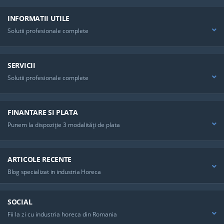
INFORMATII UTILE
Solutii profesionale complete
SERVICII
Solutii profesionale complete
FINANTARE SI PLATA
Punem la dispoziţie 3 modalităţi de plata
ARTICOLE RECENTE
Blog specializat in industria Horeca
SOCIAL
Fii la zi cu industria horeca din Romania