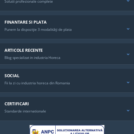
Solutii profesionale complete
FINANTARE SI PLATA
Punem la dispoziţie 3 modalităţi de plata
ARTICOLE RECENTE
Blog specializat in industria Horeca
SOCIAL
Fii la zi cu industria horeca din Romania
CERTIFICARI
Standarde internationale