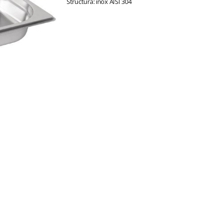
Structura: inox AISI 304