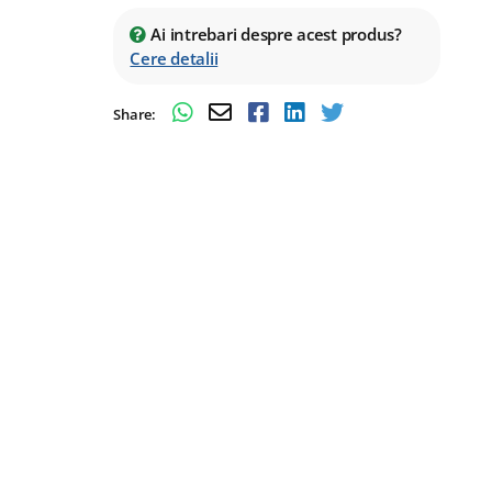
Ai intrebari despre acest produs?
Cere detalii
Share: