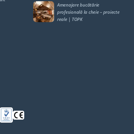
Amenajare bucătărie
profesională la cheie – proiecte
reale | TOPK