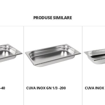
PRODUSE SIMILARE
-40
CUVA INOX GN 1/3 -200
CUVA INOX 