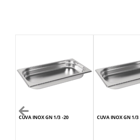
CUVA INOX GN 1/3 -20
CUVA INOX GN 1/3 