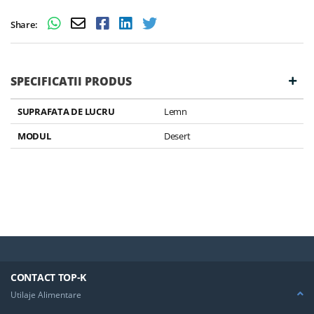
Share:
SPECIFICATII PRODUS
SUPRAFATA DE LUCRU
Lemn
MODUL
Desert
CONTACT TOP-K
Utilaje Alimentare