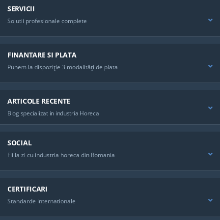
SERVICII
Solutii profesionale complete
FINANTARE SI PLATA
Punem la dispoziţie 3 modalităţi de plata
ARTICOLE RECENTE
Blog specializat in industria Horeca
SOCIAL
Fii la zi cu industria horeca din Romania
CERTIFICARI
Standarde internationale