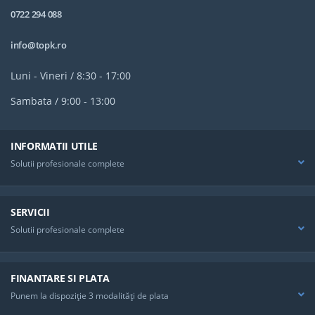
0722 294 088
info@topk.ro
Luni - Vineri / 8:30 - 17:00
Sambata / 9:00 - 13:00
INFORMATII UTILE
Solutii profesionale complete
SERVICII
Solutii profesionale complete
FINANTARE SI PLATA
Punem la dispoziţie 3 modalităţi de plata