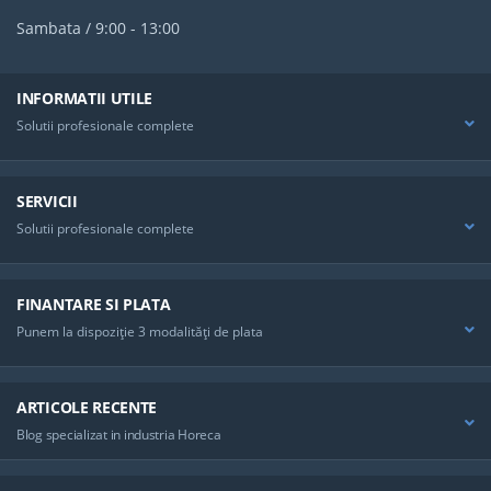
Sambata / 9:00 - 13:00
INFORMATII UTILE
Solutii profesionale complete
SERVICII
Solutii profesionale complete
FINANTARE SI PLATA
Punem la dispoziţie 3 modalităţi de plata
ARTICOLE RECENTE
Blog specializat in industria Horeca