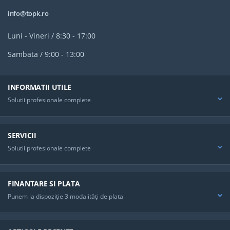
info@topk.ro
Luni - Vineri / 8:30 - 17:00
Sambata / 9:00 - 13:00
INFORMATII UTILE
Solutii profesionale complete
SERVICII
Solutii profesionale complete
FINANTARE SI PLATA
Punem la dispoziţie 3 modalităţi de plata